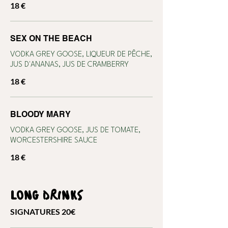
18 €
SEX ON THE BEACH
VODKA GREY GOOSE, LIQUEUR DE PÊCHE,
JUS D'ANANAS, JUS DE CRAMBERRY
18 €
BLOODY MARY
VODKA GREY GOOSE, JUS DE TOMATE,
WORCESTERSHIRE SAUCE
18 €
LONG DRINKS
SIGNATURES 20€