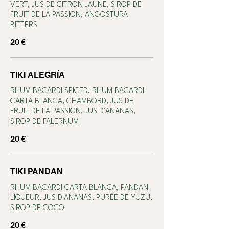
VERT, JUS DE CITRON JAUNE, SIROP DE
FRUIT DE LA PASSION, ANGOSTURA
BITTERS
20 €
TIKI ALEGRÍA
RHUM BACARDI SPICED, RHUM BACARDI
CARTA BLANCA, CHAMBORD, JUS DE
FRUIT DE LA PASSION, JUS D'ANANAS,
SIROP DE FALERNUM
20 €
TIKI PANDAN
RHUM BACARDI CARTA BLANCA, PANDAN
LIQUEUR, JUS D'ANANAS, PURÉE DE YUZU,
SIROP DE COCO
20 €