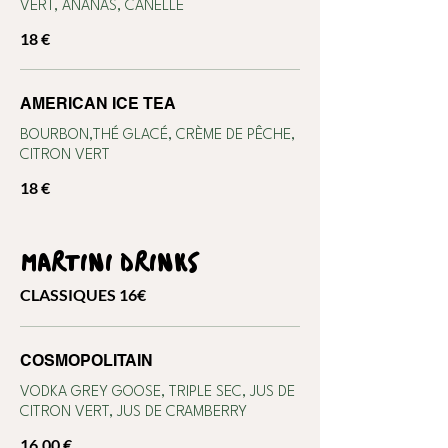
VERT, ANANAS, CANELLE
18 €
AMERICAN ICE TEA
BOURBON,THÉ GLACÉ, CRÈME DE PÊCHE,
CITRON VERT
18 €
MARTINI DRINKS
CLASSIQUES 16€
COSMOPOLITAIN
VODKA GREY GOOSE, TRIPLE SEC, JUS DE
CITRON VERT, JUS DE CRAMBERRY
16,00 €