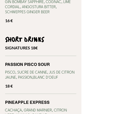
GIN BOMBAY SAPPHIRE, COGNAC, LIME
CORDIAL, ANGOSTURA BITTER,
SCHWEPPES GINGER BEER
16 €
SHORT DRINKS
SIGNATURES 18€
PASSION PISCO SOUR
PISCO, SUCRE DE CANNE, JUS DE CITRON
JAUNE, PASSION,BLANC D'OEUF
18 €
PINEAPPLE EXPRESS
CACHAÇA, GRAND MARNIER, CITRON