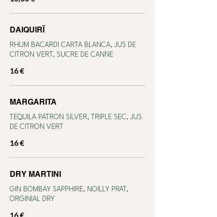
DAIQUIRÏ
RHUM BACARDI CARTA BLANCA, JUS DE
CITRON VERT, SUCRE DE CANNE
16 €
MARGARITA
TEQUILA PATRON SILVER, TRIPLE SEC, JUS
DE CITRON VERT
16 €
DRY MARTINI
GIN BOMBAY SAPPHIRE, NOILLY PRAT,
ORGINIAL DRY
16 €