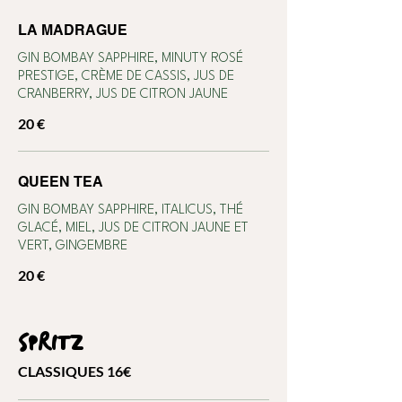
LA MADRAGUE
GIN BOMBAY SAPPHIRE, MINUTY ROSÉ
PRESTIGE, CRÈME DE CASSIS, JUS DE
CRANBERRY, JUS DE CITRON JAUNE
20 €
QUEEN TEA
GIN BOMBAY SAPPHIRE, ITALICUS, THÉ
GLACÉ, MIEL, JUS DE CITRON JAUNE ET
VERT, GINGEMBRE
20 €
SPRITZ
CLASSIQUES 16€