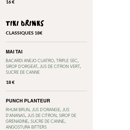
16 €
TIKI DRINKS
CLASSIQUES 18€
MAI TAI
BACARDI ANEJO CUATRO, TRIPLE SEC,
SIROP D'ORGEAT, JUS DE CITRON VERT,
SUCRE DE CANNE
18 €
PUNCH PLANTEUR
RHUM BRUN, JUS D'ORANGE, JUS
D'ANANAS, JUS DE CITRON, SIROP DE
GRENADINE, SUCRE DE CANNE,
ANGOSTURA BITTERS