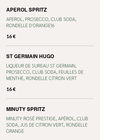
APEROL SPRITZ
APEROL, PROSECCO, CLUB SODA,
RONDELLE D'ORANGE16
16 €
ST GERMAIN HUGO
LIQUEUR DE SUREAU ST GERMAIN,
PROSECCO, CLUB SODA, FEUILLES DE
MENTHE, RONDELLE CITRON VERT
16 €
MINUTY SPRITZ
MINUTY ROSÉ PRESTIGE, APÉROL, CLUB
SODA, JUS DE CITRON VERT, RONDELLE
ORANGE