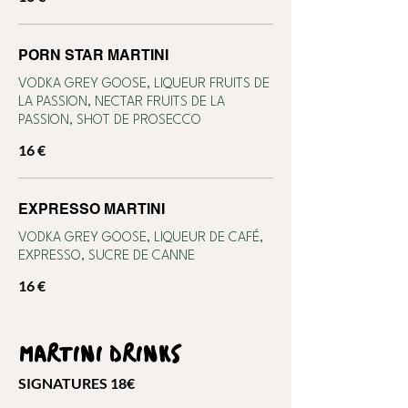
PORN STAR MARTINI
VODKA GREY GOOSE, LIQUEUR FRUITS DE
LA PASSION, NECTAR FRUITS DE LA
PASSION, SHOT DE PROSECCO
16 €
EXPRESSO MARTINI
VODKA GREY GOOSE, LIQUEUR DE CAFÉ,
EXPRESSO, SUCRE DE CANNE
16 €
MARTINI DRINKS
SIGNATURES 18€