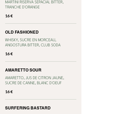
MARTINI RISERVA SEPACIAL BITTER,
TRANCHE D'ORANGE
16 €
OLD FASHIONED
WHISKY, SUCRE EN MORCEAU,
ANGOSTURA BITTER, CLUB SODA
16 €
AMARETTO SOUR
AMARETTO, JUS DE CITRON JAUNE,
SUCRE DE CANNE, BLANC D'OEUF
16 €
SURFERING BASTARD