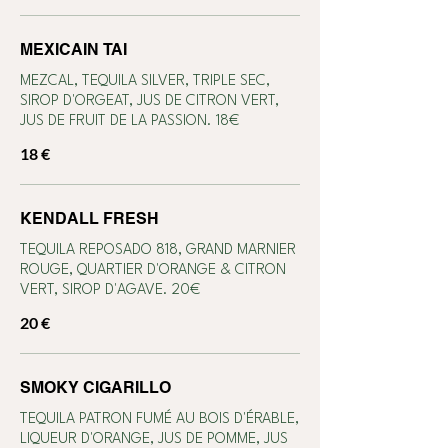
MEXICAIN TAI
MEZCAL, TEQUILA SILVER, TRIPLE SEC,
SIROP D'ORGEAT, JUS DE CITRON VERT,
18 €
KENDALL FRESH
TEQUILA REPOSADO 818, GRAND MARNIER
ROUGE, QUARTIER D'ORANGE & CITRON
VERT, SIROP D'AGAVE. 20€
20 €
SMOKY CIGARILLO
TEQUILA PATRON FUMÉ AU BOIS D'ÉRABLE,
LIQUEUR D'ORANGE, JUS DE POMME, JUS