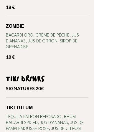
18 €
ZOMBIE
BACARDI ORO, CRÈME DE PÊCHE, JUS
D'ANANAS, JUS DE CITRON, SIROP DE
GRENADINE
18 €
TIKI DRINKS
SIGNATURES 20€
TIKI TULUM
TEQUILA PATRON REPOSADO, RHUM
BACARDI SPICED, JUS D’ANANAS, JUS DE
PAMPLEMOUSSE ROSE, JUS DE CITRON