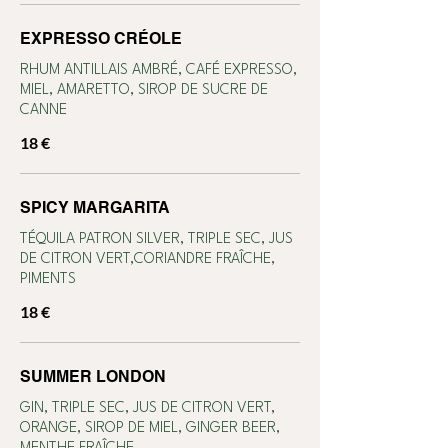
EXPRESSO CRÉOLE
RHUM ANTILLAIS AMBRÉ, CAFÉ EXPRESSO,
MIEL, AMARETTO, SIROP DE SUCRE DE
CANNE
18 €
SPICY MARGARITA
TÉQUILA PATRON SILVER, TRIPLE SEC, JUS
DE CITRON VERT,CORIANDRE FRAÎCHE,
PIMENTS
18 €
SUMMER LONDON
GIN, TRIPLE SEC, JUS DE CITRON VERT,
ORANGE, SIROP DE MIEL, GINGER BEER,