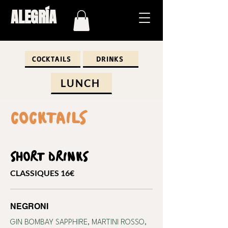
ALEGRÍA
COCKTAILS
DRINKS
LUNCH
COCKTAILS
SHORT DRINKS
CLASSIQUES 16€
NEGRONI
GIN BOMBAY SAPPHIRE, MARTINI ROSSO,