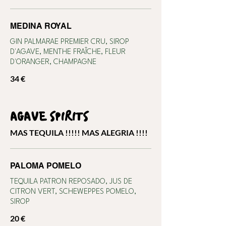
MEDINA ROYAL
GIN PALMARAE PREMIER CRU, SIROP
D'AGAVE, MENTHE FRAÎCHE, FLEUR
D'ORANGER, CHAMPAGNE
34 €
AGAVE SPIRITS
MAS TEQUILA !!!!! MAS ALEGRIA !!!!
PALOMA POMELO
TEQUILA PATRON REPOSADO, JUS DE
CITRON VERT, SCHEWEPPES POMELO,
SIROP
20 €