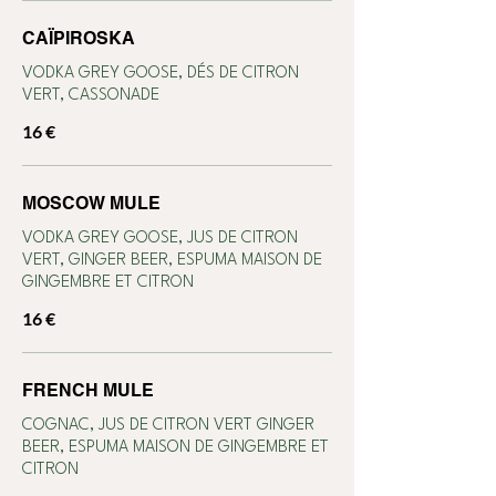
CAÏPIROSKA
VODKA GREY GOOSE, DÉS DE CITRON
VERT, CASSONADE
16 €
MOSCOW MULE
VODKA GREY GOOSE, JUS DE CITRON
VERT, GINGER BEER, ESPUMA MAISON DE
GINGEMBRE ET CITRON
16 €
FRENCH MULE
COGNAC, JUS DE CITRON VERT GINGER
BEER, ESPUMA MAISON DE GINGEMBRE ET
CITRON