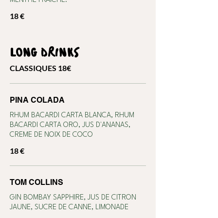
MENTHE FRAÎCHE.
18 €
LONG DRINKS
CLASSIQUES 18€
PINA COLADA
RHUM BACARDI CARTA BLANCA, RHUM
BACARDI CARTA ORO, JUS D'ANANAS,
CREME DE NOIX DE COCO
18 €
TOM COLLINS
GIN BOMBAY SAPPHIRE, JUS DE CITRON
JAUNE, SUCRE DE CANNE, LIMONADE