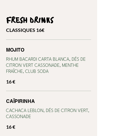
FRESH DRINKS
CLASSIQUES 16€
MOJITO
RHUM BACARDI CARTA BLANCA, DÉS DE
CITRON VERT CASSONADE, MENTHE
FRAÎCHE, CLUB SODA
16 €
CAÏPIRINHA
CACHACA LEBLON, DÉS DE CITRON VERT,
CASSONADE
16 €