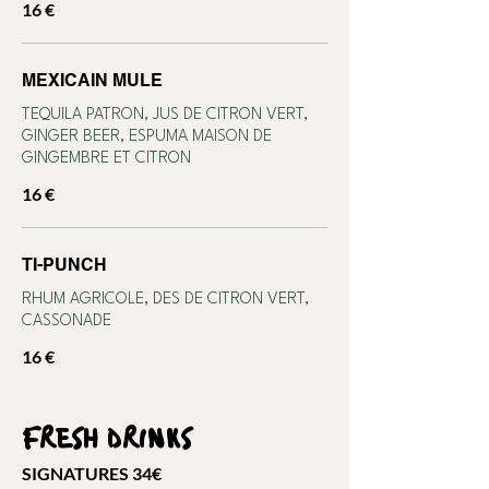
16 €
MEXICAIN MULE
TEQUILA PATRON, JUS DE CITRON VERT,
GINGER BEER, ESPUMA MAISON DE
GINGEMBRE ET CITRON
16 €
TI-PUNCH
RHUM AGRICOLE, DES DE CITRON VERT,
CASSONADE
16 €
FRESH DRINKS
SIGNATURES 34€