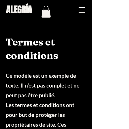
ALEGRÍA
Termes et
conditions
Ce modèle est un exemple de
texte. Il n’est pas complet et ne
peut pas être publié.
Les termes et conditions ont
pour but de protéger les
propriétaires de site. Ces