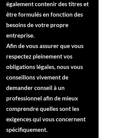
également contenir des titres et
être formulés en fonction des
besoins de votre propre
entreprise.
Afin de vous assurer que vous
respectez pleinement vos
obligations légales, nous vous
conseillons vivement de
demander conseil à un
professionnel afin de mieux
comprendre quelles sont les
exigences qui vous concernent
spécifiquement.