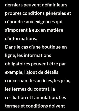
derniers peuvent définir leurs
propres conditions générales et
répondre aux exigences qui
s’imposent à eux en matière
d’informations.
Dans le cas d’une boutique en
ligne, les informations
obligatoires peuvent être par
exemple, l’ajout de détails
concernant les articles, les prix,
les termes du contrat, la
résiliation et l’annulation. Les
termes et conditions doivent