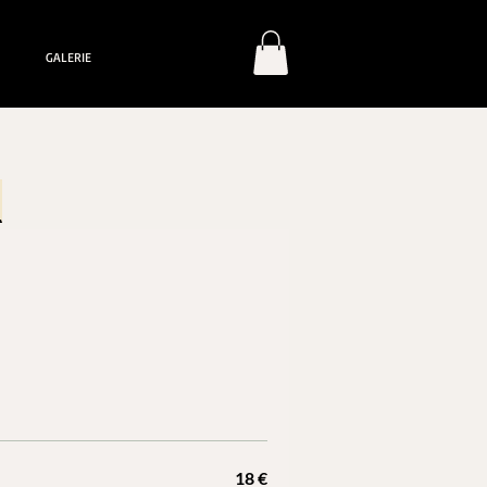
GALERIE
18 €