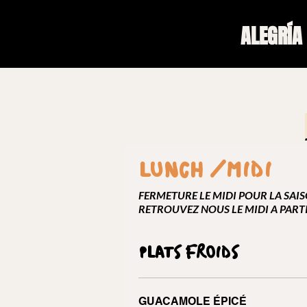
ALEGRÍA
LUNCH /MIDI
FERMETURE LE MIDI POUR LA SAI
RETROUVEZ NOUS LE MIDI A PART
PLATS FROIDS
GUACAMOLE ÉPICÉ