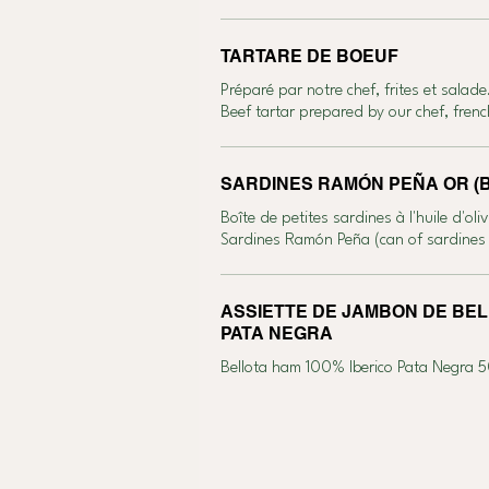
TARTARE DE BOEUF
Préparé par notre chef, frites et salade
Beef tartar prepared by our chef, frenc
SARDINES RAMÓN PEÑA OR (Boît
Boîte de petites sardines à l'huile d'o
ASSIETTE DE JAMBON DE BEL
PATA NEGRA
Bellota ham 100% Iberico Pata Negra 